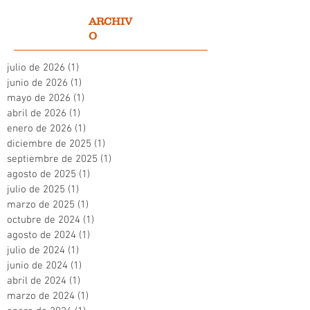
ARCHIV
O
julio de 2026
(1)
1 entrada
junio de 2026
(1)
1 entrada
mayo de 2026
(1)
1 entrada
abril de 2026
(1)
1 entrada
enero de 2026
(1)
1 entrada
diciembre de 2025
(1)
1 entrada
septiembre de 2025
(1)
1 entrada
agosto de 2025
(1)
1 entrada
julio de 2025
(1)
1 entrada
marzo de 2025
(1)
1 entrada
octubre de 2024
(1)
1 entrada
agosto de 2024
(1)
1 entrada
julio de 2024
(1)
1 entrada
junio de 2024
(1)
1 entrada
abril de 2024
(1)
1 entrada
marzo de 2024
(1)
1 entrada