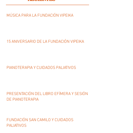
MÚSICA PARA LA FUNDACIÓN VIPEIKA
15 ANIVERSARIO DE LA FUNDACIÓN VIPEIKA
PIANOTERAPIA Y CUIDADOS PALIATIVOS
PRESENTACIÓN DEL LIBRO EFÍMERA Y SESIÓN
DE PIANOTERAPIA
FUNDACIÓN SAN CAMILO Y CUIDADOS
PALIATIVOS