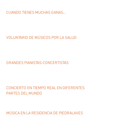
CUANDO TIENES MUCHAS GANAS...
VOLUNTARIO DE MÚSICOS POR LA SALUD
GRANDES PIANISTAS-CONCERTISTAS
CONCIERTO EN TIEMPO REAL EN DIFERENTES
PARTES DEL MUNDO
MÚSICA EN LA RESIDENCIA DE PIEDRALAVES