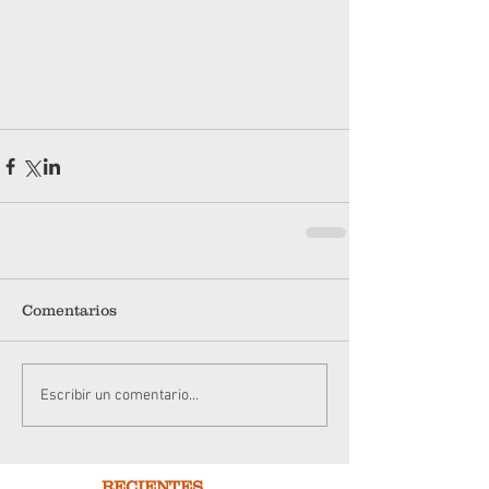
Comentarios
Escribir un comentario...
RECIENTES