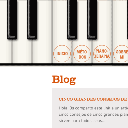
Blog
CINCO GRANDES CONSEJOS DE
Hola. Os comparto este link a un artí
cinco consejos de cinco grandes pian
sirven para todos, seas...