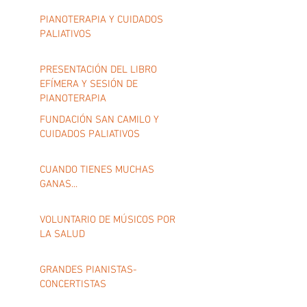
PIANOTERAPIA Y CUIDADOS
PALIATIVOS
PRESENTACIÓN DEL LIBRO
EFÍMERA Y SESIÓN DE
PIANOTERAPIA
FUNDACIÓN SAN CAMILO Y
CUIDADOS PALIATIVOS
CUANDO TIENES MUCHAS
GANAS...
VOLUNTARIO DE MÚSICOS POR
LA SALUD
GRANDES PIANISTAS-
CONCERTISTAS