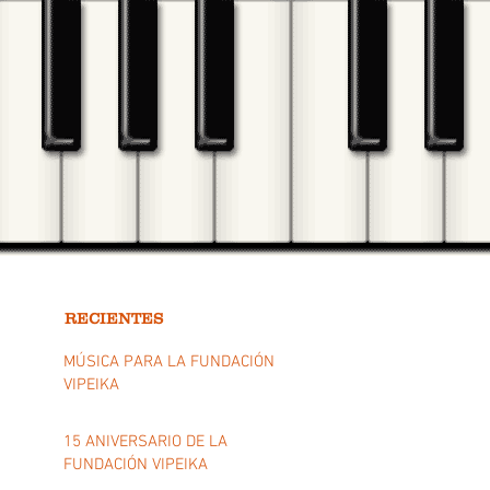
RECIENTES
MÚSICA PARA LA FUNDACIÓN
VIPEIKA
15 ANIVERSARIO DE LA
FUNDACIÓN VIPEIKA