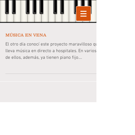
MÚSICA EN VENA
El otro día conocí este proyecto maravilloso que
lleva música en directo a hospitales. En varios
de ellos, además, ya tienen piano fijo....